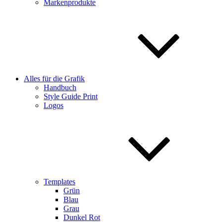
Markenprodukte
Alles für die Grafik
Handbuch
Style Guide Print
Logos
Templates
Grün
Blau
Grau
Dunkel Rot