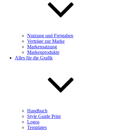
Nutzung und Freigaben
Verträge zur Marke
Markensatzung
Markenprodukte
Alles für die Grafik
Handbuch
Style Guide Print
Logos
Templates