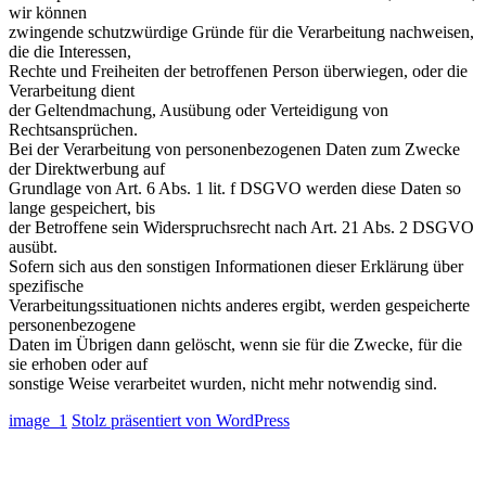
wir können
zwingende schutzwürdige Gründe für die Verarbeitung nachweisen,
die die Interessen,
Rechte und Freiheiten der betroffenen Person überwiegen, oder die
Verarbeitung dient
der Geltendmachung, Ausübung oder Verteidigung von
Rechtsansprüchen.
Bei der Verarbeitung von personenbezogenen Daten zum Zwecke
der Direktwerbung auf
Grundlage von Art. 6 Abs. 1 lit. f DSGVO werden diese Daten so
lange gespeichert, bis
der Betroffene sein Widerspruchsrecht nach Art. 21 Abs. 2 DSGVO
ausübt.
Sofern sich aus den sonstigen Informationen dieser Erklärung über
spezifische
Verarbeitungssituationen nichts anderes ergibt, werden gespeicherte
personenbezogene
Daten im Übrigen dann gelöscht, wenn sie für die Zwecke, für die
sie erhoben oder auf
sonstige Weise verarbeitet wurden, nicht mehr notwendig sind.
image_1
Stolz präsentiert von WordPress