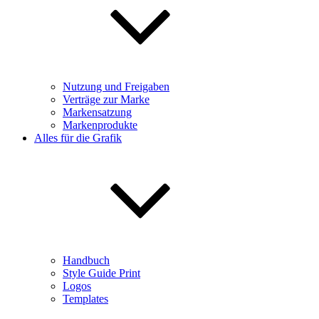
Nutzung und Freigaben
Verträge zur Marke
Markensatzung
Markenprodukte
Alles für die Grafik
Handbuch
Style Guide Print
Logos
Templates