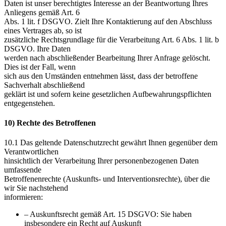
Daten ist unser berechtigtes Interesse an der Beantwortung Ihres
Anliegens gemäß Art. 6
Abs. 1 lit. f DSGVO. Zielt Ihre Kontaktierung auf den Abschluss
eines Vertrages ab, so ist
zusätzliche Rechtsgrundlage für die Verarbeitung Art. 6 Abs. 1 lit. b
DSGVO. Ihre Daten
werden nach abschließender Bearbeitung Ihrer Anfrage gelöscht.
Dies ist der Fall, wenn
sich aus den Umständen entnehmen lässt, dass der betroffene
Sachverhalt abschließend
geklärt ist und sofern keine gesetzlichen Aufbewahrungspflichten
entgegenstehen.
10) Rechte des Betroffenen
10.1 Das geltende Datenschutzrecht gewährt Ihnen gegenüber dem
Verantwortlichen
hinsichtlich der Verarbeitung Ihrer personenbezogenen Daten
umfassende
Betroffenenrechte (Auskunfts- und Interventionsrechte), über die
wir Sie nachstehend
informieren:
– Auskunftsrecht gemäß Art. 15 DSGVO: Sie haben
insbesondere ein Recht auf Auskunft