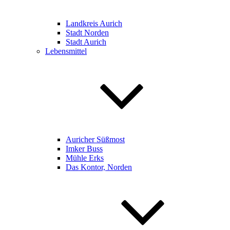
Landkreis Aurich
Stadt Norden
Stadt Aurich
Lebensmittel
Auricher Süßmost
Imker Buss
Mühle Erks
Das Kontor, Norden