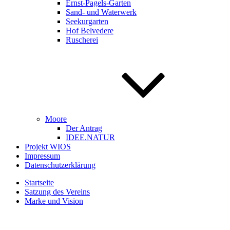
Ernst-Pagels-Garten
Sand- und Waterwerk
Seekurgarten
Hof Belvedere
Ruscherei
Moore
Der Antrag
IDEE.NATUR
Projekt WIOS
Impressum
Datenschutzerklärung
Startseite
Satzung des Vereins
Marke und Vision