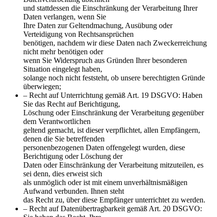
und stattdessen die Einschränkung der Verarbeitung Ihrer
Daten verlangen, wenn Sie
Ihre Daten zur Geltendmachung, Ausübung oder
Verteidigung von Rechtsansprüchen
benötigen, nachdem wir diese Daten nach Zweckerreichung
nicht mehr benötigen oder
wenn Sie Widerspruch aus Gründen Ihrer besonderen
Situation eingelegt haben,
solange noch nicht feststeht, ob unsere berechtigten Gründe
überwiegen;
– Recht auf Unterrichtung gemäß Art. 19 DSGVO: Haben
Sie das Recht auf Berichtigung,
Löschung oder Einschränkung der Verarbeitung gegenüber
dem Verantwortlichen
geltend gemacht, ist dieser verpflichtet, allen Empfängern,
denen die Sie betreffenden
personenbezogenen Daten offengelegt wurden, diese
Berichtigung oder Löschung der
Daten oder Einschränkung der Verarbeitung mitzuteilen, es
sei denn, dies erweist sich
als unmöglich oder ist mit einem unverhältnismäßigen
Aufwand verbunden. Ihnen steht
das Recht zu, über diese Empfänger unterrichtet zu werden.
– Recht auf Datenübertragbarkeit gemäß Art. 20 DSGVO: