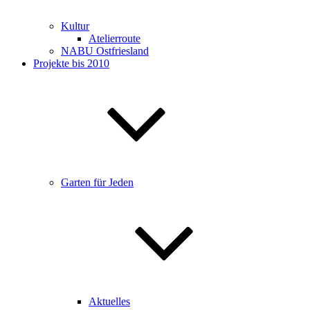
Kultur
Atelierroute
NABU Ostfriesland
Projekte bis 2010
Garten für Jeden
Aktuelles