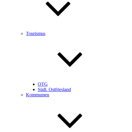
Tourismus
OTG
Südl. Ostfriesland
Kommumen