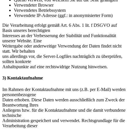
Verwendeter Browser
Verwendetes Betriebssystem
Verwendete IP-Adresse (ggf.: in anonymisierter Form)
Die Verarbeitung erfolgt gemäß Art. 6 Abs. 1 lit. f DSGVO auf
Basis unseres berechtigten
Interesses an der Verbesserung der Stabilität und Funktionalität
unserer Website. Eine
Weitergabe oder anderweitige Verwendung der Daten findet nicht
statt. Wir behalten
uns allerdings vor, die Server-Logfiles nachträglich zu überprüfen,
sollten konkrete
Anhaltspunkte auf eine rechtswidrige Nutzung hinweisen.
3) Kontaktaufnahme
Im Rahmen der Kontaktaufnahme mit uns (z.B. per E-Mail) werden
personenbezogene
Daten erhoben. Diese Daten werden ausschließlich zum Zweck der
Beantwortung Ihres
Anliegens bzw. für die Kontaktaufnahme und die damit verbundene
technische
Administration gespeichert und verwendet. Rechtsgrundlage für die
Verarbeitung dieser