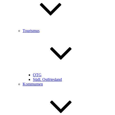
Tourismus
OTG
Südl. Ostfriesland
Kommumen