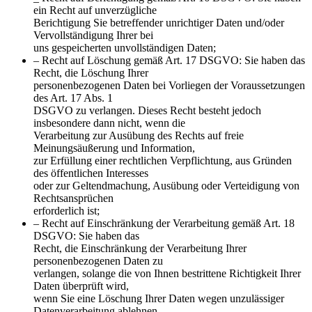
ein Recht auf unverzügliche
Berichtigung Sie betreffender unrichtiger Daten und/oder
Vervollständigung Ihrer bei
uns gespeicherten unvollständigen Daten;
– Recht auf Löschung gemäß Art. 17 DSGVO: Sie haben das
Recht, die Löschung Ihrer
personenbezogenen Daten bei Vorliegen der Voraussetzungen
des Art. 17 Abs. 1
DSGVO zu verlangen. Dieses Recht besteht jedoch
insbesondere dann nicht, wenn die
Verarbeitung zur Ausübung des Rechts auf freie
Meinungsäußerung und Information,
zur Erfüllung einer rechtlichen Verpflichtung, aus Gründen
des öffentlichen Interesses
oder zur Geltendmachung, Ausübung oder Verteidigung von
Rechtsansprüchen
erforderlich ist;
– Recht auf Einschränkung der Verarbeitung gemäß Art. 18
DSGVO: Sie haben das
Recht, die Einschränkung der Verarbeitung Ihrer
personenbezogenen Daten zu
verlangen, solange die von Ihnen bestrittene Richtigkeit Ihrer
Daten überprüft wird,
wenn Sie eine Löschung Ihrer Daten wegen unzulässiger
Datenverarbeitung ablehnen