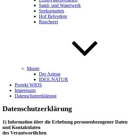
Sand- und Waterwerk
Seekurgarten
Hof Belvedere
Ruscherei
Moore
Der Antrag
IDEE.NATUR
Projekt WIOS
Impressum
Datenschutzerklärung
Datenschutzerklärung
1) Information über die Erhebung personenbezogener Daten
und Kontaktdaten
des Verantwortlichen