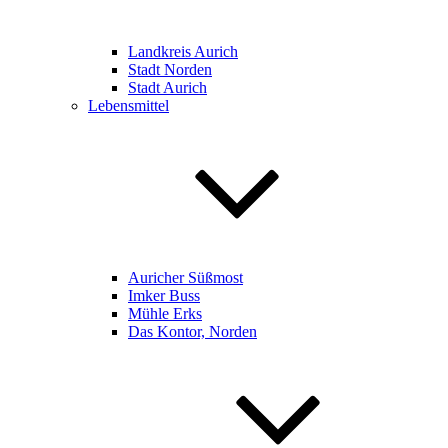
Landkreis Aurich
Stadt Norden
Stadt Aurich
Lebensmittel
Auricher Süßmost
Imker Buss
Mühle Erks
Das Kontor, Norden