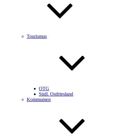
Tourismus
OTG
Südl. Ostfriesland
Kommumen