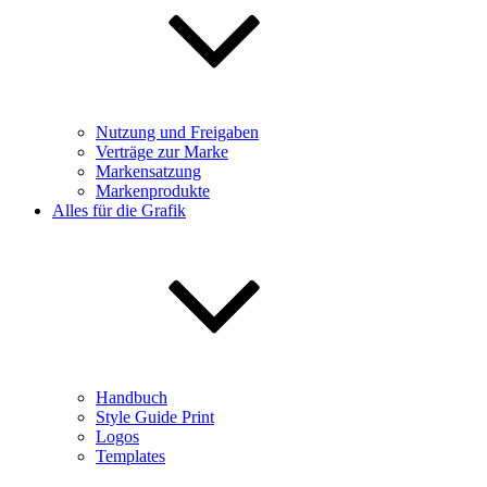
Nutzung und Freigaben
Verträge zur Marke
Markensatzung
Markenprodukte
Alles für die Grafik
Handbuch
Style Guide Print
Logos
Templates