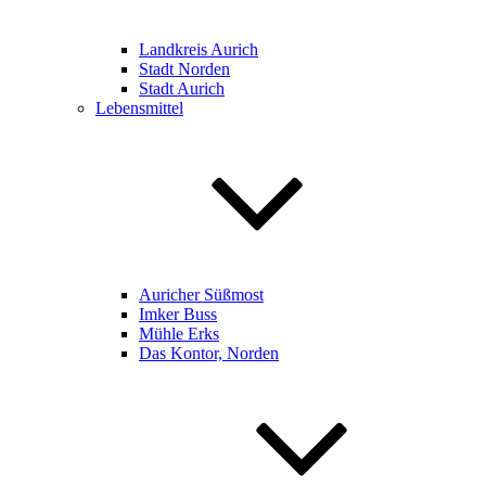
Landkreis Aurich
Stadt Norden
Stadt Aurich
Lebensmittel
Auricher Süßmost
Imker Buss
Mühle Erks
Das Kontor, Norden