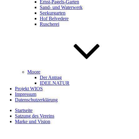
Ernst-Pagels-Garten
Sand- und Waterwerk
Seekurgarten
Hof Belvedere
Ruscherei
Moore
Der Antrag
IDEE.NATUR
Projekt WIOS
Impressum
Datenschutzerklärung
Startseite
Satzung des Vereins
Marke und Vision