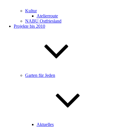
Kultur
Atelierroute
NABU Ostfriesland
Projekte bis 2010
Garten für Jeden
Aktuelles