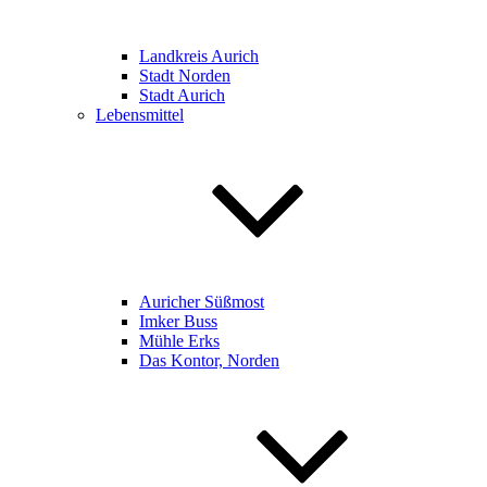
Landkreis Aurich
Stadt Norden
Stadt Aurich
Lebensmittel
Auricher Süßmost
Imker Buss
Mühle Erks
Das Kontor, Norden