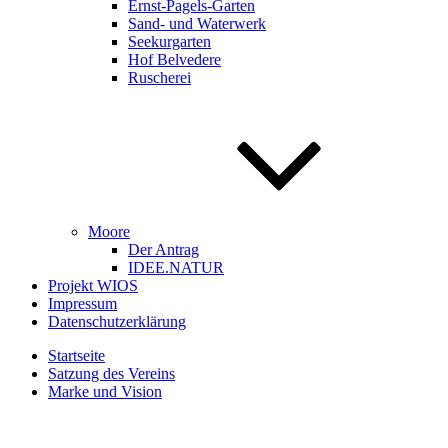
Ernst-Pagels-Garten
Sand- und Waterwerk
Seekurgarten
Hof Belvedere
Ruscherei
Moore
Der Antrag
IDEE.NATUR
Projekt WIOS
Impressum
Datenschutzerklärung
Startseite
Satzung des Vereins
Marke und Vision