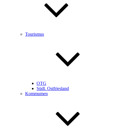
Tourismus
OTG
Südl. Ostfriesland
Kommumen