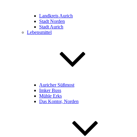
Landkreis Aurich
Stadt Norden
Stadt Aurich
Lebensmittel
Auricher Süßmost
Imker Buss
Mühle Erks
Das Kontor, Norden