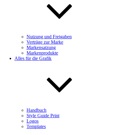
Nutzung und Freigaben
Verträge zur Marke
Markensatzung
Markenprodukte
Alles für die Grafik
Handbuch
Style Guide Print
Logos
Templates