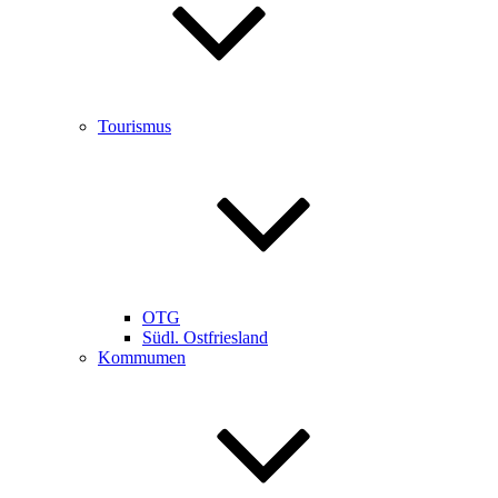
Tourismus
OTG
Südl. Ostfriesland
Kommumen