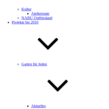
Kultur
Atelierroute
NABU Ostfriesland
Projekte bis 2010
Garten für Jeden
Aktuelles