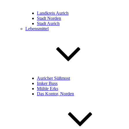
Landkreis Aurich
Stadt Norden
Stadt Aurich
Lebensmittel
Auricher Süßmost
Imker Buss
Mühle Erks
Das Kontor, Norden