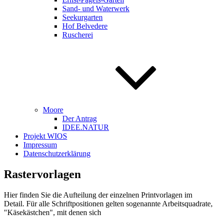
Sand- und Waterwerk
Seekurgarten
Hof Belvedere
Ruscherei
Moore
Der Antrag
IDEE.NATUR
Projekt WIOS
Impressum
Datenschutzerklärung
Rastervorlagen
Hier finden Sie die Aufteilung der einzelnen Printvorlagen im
Detail. Für alle Schriftpositionen gelten sogenannte Arbeitsquadrate,
"Käsekästchen", mit denen sich