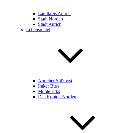
Landkreis Aurich
Stadt Norden
Stadt Aurich
Lebensmittel
Auricher Süßmost
Imker Buss
Mühle Erks
Das Kontor, Norden