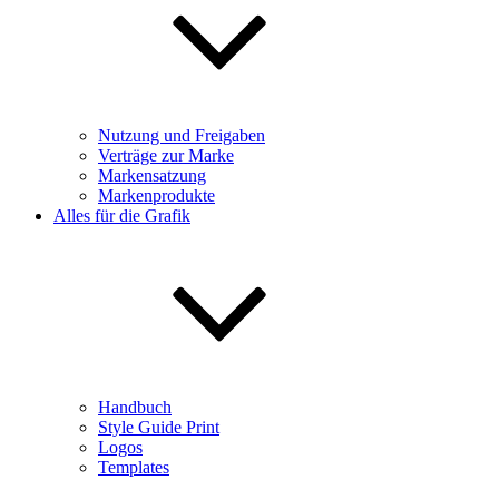
Nutzung und Freigaben
Verträge zur Marke
Markensatzung
Markenprodukte
Alles für die Grafik
Handbuch
Style Guide Print
Logos
Templates