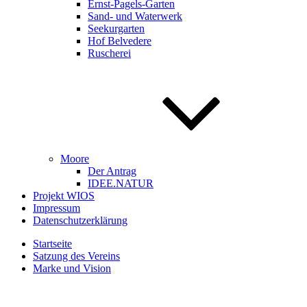
Ernst-Pagels-Garten
Sand- und Waterwerk
Seekurgarten
Hof Belvedere
Ruscherei
Moore
Der Antrag
IDEE.NATUR
Projekt WIOS
Impressum
Datenschutzerklärung
Startseite
Satzung des Vereins
Marke und Vision