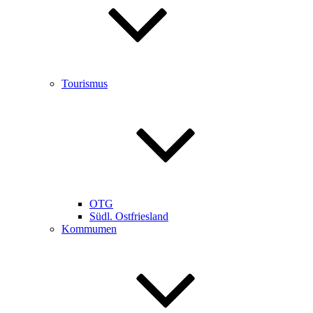
Tourismus
OTG
Südl. Ostfriesland
Kommumen