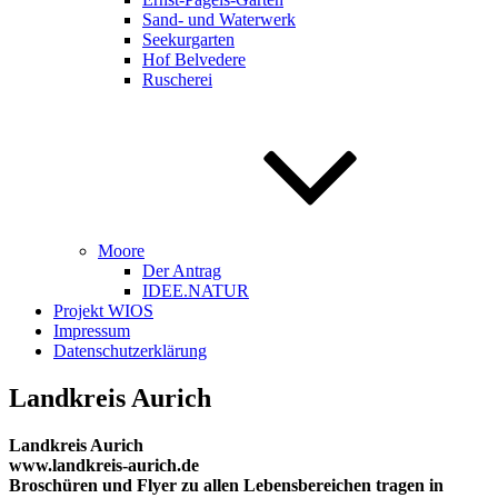
Sand- und Waterwerk
Seekurgarten
Hof Belvedere
Ruscherei
Moore
Der Antrag
IDEE.NATUR
Projekt WIOS
Impressum
Datenschutzerklärung
Landkreis Aurich
Landkreis Aurich
www.landkreis-aurich.de
Broschüren und Flyer zu allen Lebensbereichen tragen in