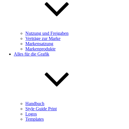
Nutzung und Freigaben
Verträge zur Marke
Markensatzung
Markenprodukte
Alles für die Grafik
Handbuch
Style Guide Print
Logos
Templates