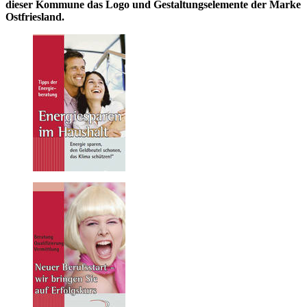
dieser Kommune das Logo und Gestaltungselemente der Marke
Ostfriesland.