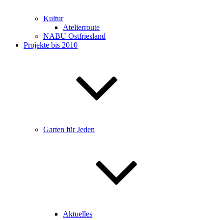
Kultur
Atelierroute
NABU Ostfriesland
Projekte bis 2010
Garten für Jeden
Aktuelles