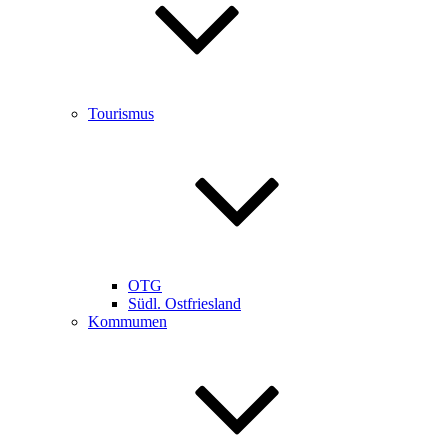
Tourismus
OTG
Südl. Ostfriesland
Kommumen