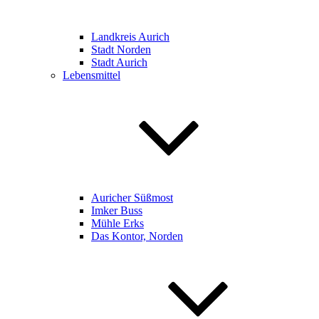
Landkreis Aurich
Stadt Norden
Stadt Aurich
Lebensmittel
Auricher Süßmost
Imker Buss
Mühle Erks
Das Kontor, Norden