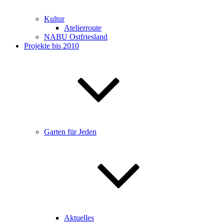
Kultur
Atelierroute
NABU Ostfriesland
Projekte bis 2010
Garten für Jeden
Aktuelles