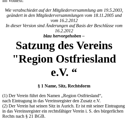
Im Volltext:
Wie verabschiedet auf der Mitgliederversammlung am 19.5.2003,
geändert in den Mitgliederversammlungen vom 18.11.2005 und
vom 16.2.2012
In dieser Version sind Änderungen auf Basis der Beschlüsse vom
16.2.2012
blau hervorgehoben –
Satzung des Vereins
"Region Ostfriesland
e.V. “
§ 1 Name, Sitz, Rechtsform
(1) Der Verein führt den Namen „Region Ostfriesland“,
nach Eintragung in das Vereinsregister den Zusatz e.V.
(2) Der Verein hat seinen Sitz in Aurich. Er ist mit seiner Eintragung
in das Vereinsregister ein rechtsfähiger Verein i. S. des bürgerlichen
Rechts nach § 21 BGB.