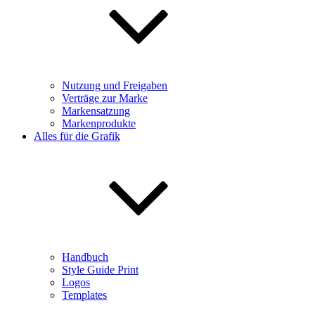
Nutzung und Freigaben
Verträge zur Marke
Markensatzung
Markenprodukte
Alles für die Grafik
Handbuch
Style Guide Print
Logos
Templates