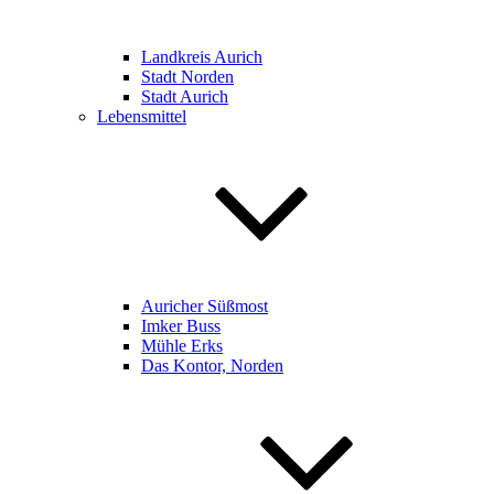
Landkreis Aurich
Stadt Norden
Stadt Aurich
Lebensmittel
Auricher Süßmost
Imker Buss
Mühle Erks
Das Kontor, Norden