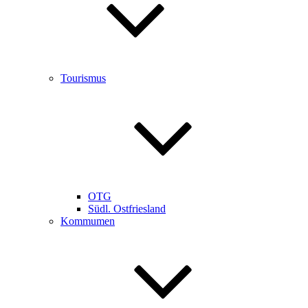
Tourismus
OTG
Südl. Ostfriesland
Kommumen