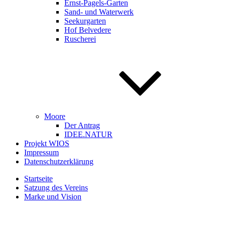
Ernst-Pagels-Garten
Sand- und Waterwerk
Seekurgarten
Hof Belvedere
Ruscherei
Moore
Der Antrag
IDEE.NATUR
Projekt WIOS
Impressum
Datenschutzerklärung
Startseite
Satzung des Vereins
Marke und Vision