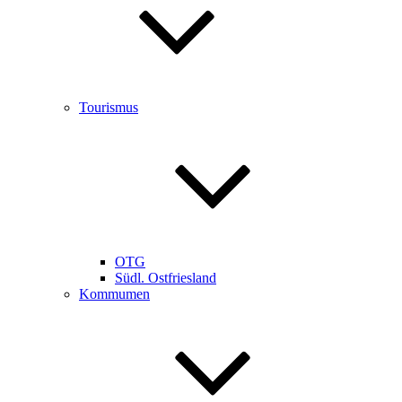
Tourismus
OTG
Südl. Ostfriesland
Kommumen