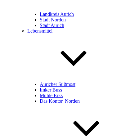
Landkreis Aurich
Stadt Norden
Stadt Aurich
Lebensmittel
Auricher Süßmost
Imker Buss
Mühle Erks
Das Kontor, Norden