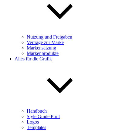
Nutzung und Freigaben
Verträge zur Marke
Markensatzung
Markenprodukte
Alles für die Grafik
Handbuch
Style Guide Print
Logos
Templates