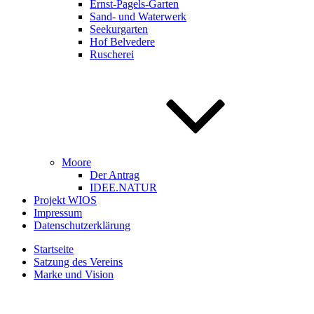
Ernst-Pagels-Garten
Sand- und Waterwerk
Seekurgarten
Hof Belvedere
Ruscherei
Moore
Der Antrag
IDEE.NATUR
Projekt WIOS
Impressum
Datenschutzerklärung
Startseite
Satzung des Vereins
Marke und Vision