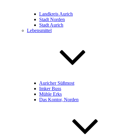
Landkreis Aurich
Stadt Norden
Stadt Aurich
Lebensmittel
Auricher Süßmost
Imker Buss
Mühle Erks
Das Kontor, Norden