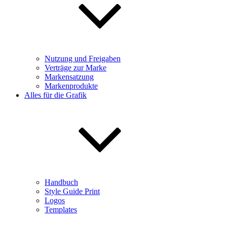
Nutzung und Freigaben
Verträge zur Marke
Markensatzung
Markenprodukte
Alles für die Grafik
Handbuch
Style Guide Print
Logos
Templates