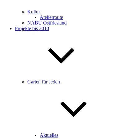
Kultur
Atelierroute
NABU Ostfriesland
Projekte bis 2010
Garten für Jeden
Aktuelles