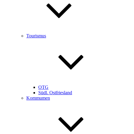
Tourismus
OTG
Südl. Ostfriesland
Kommumen