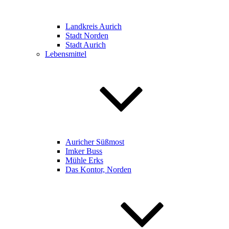
Landkreis Aurich
Stadt Norden
Stadt Aurich
Lebensmittel
Auricher Süßmost
Imker Buss
Mühle Erks
Das Kontor, Norden