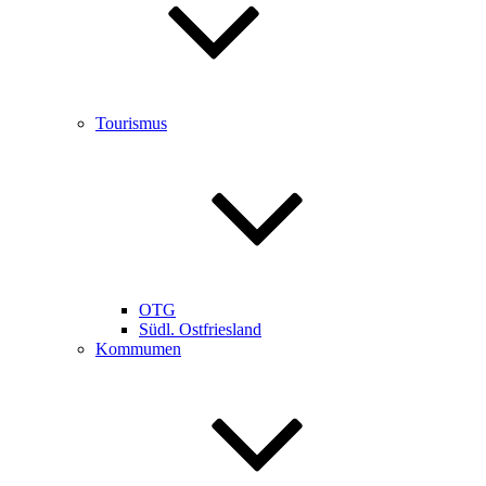
Tourismus
OTG
Südl. Ostfriesland
Kommumen